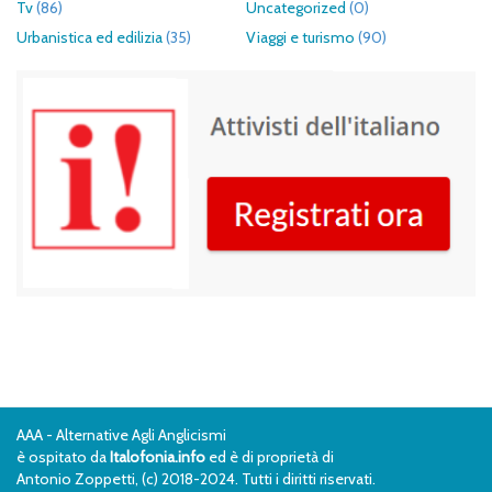
Tv
(86)
Uncategorized
(0)
Urbanistica ed edilizia
(35)
Viaggi e turismo
(90)
AAA - Alternative Agli Anglicismi
è ospitato da
Italofonia.info
ed è di proprietà di
Antonio Zoppetti, (c) 2018-2024. Tutti i diritti riservati.