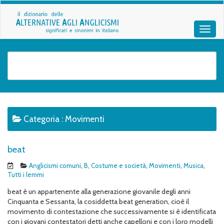
Categoria :
Movimenti
beat
Anglicismi comuni
,
B
,
Costume e società
,
Movimenti
,
Musica
,
Tutti i lemmi
beat è un appartenente alla generazione giovanile degli anni
Cinquanta e Sessanta, la cosiddetta beat generation, cioè il
movimento di contestazione che successivamente si è identificata
con i giovani contestatori detti anche capelloni e con i loro modelli