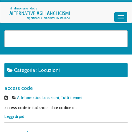
Categoria :
Locuzioni
access code
A
,
Informatica
,
Locuzioni
,
Tutti i lemmi
access code in italiano si dice codice di..
Leggi di più