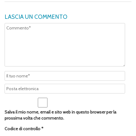
LASCIA UN COMMENTO
Salva il mio nome, email e sito web in questo browser per la
prossima volta che commento.
Codice di controllo
*