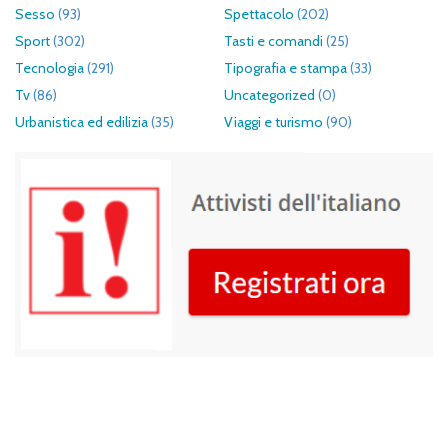
Sesso
(93)
Spettacolo
(202)
Sport
(302)
Tasti e comandi
(25)
Tecnologia
(291)
Tipografia e stampa
(33)
Tv
(86)
Uncategorized
(0)
Urbanistica ed edilizia
(35)
Viaggi e turismo
(90)