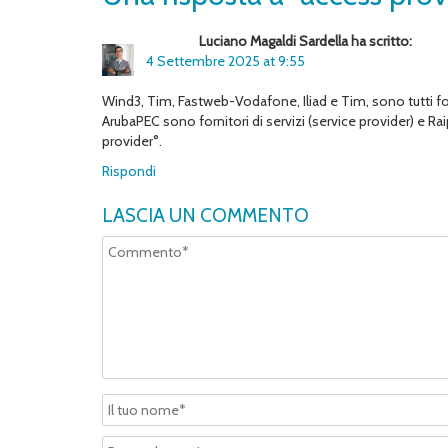
Luciano Magaldi Sardella ha scritto:
4 Settembre 2025 at 9:55
Wind3, Tim, Fastweb-Vodafone, Iliad e Tim, sono tutti for
ArubaPEC sono fornitori di servizi (service provider) e Ra
provider°.
Rispondi
LASCIA UN COMMENTO