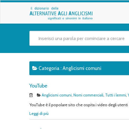
Categoria :
Anglicismi comuni
YouTube
Anglicismi comuni
,
Nomi commerciali
,
Tutti i lemmi
,
YouTube è il popolare sito che ospita i video degli utent
Leggi di più