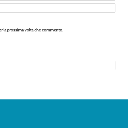
per la prossima volta che commento.