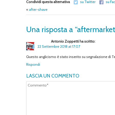
Condividi questa alternativa
su Twitter
su Fa
«
after-shave
Una risposta a “aftermarket
Antonio Zoppetti ha scritto:
22 Settembre 2018 at 17:07
Questo anglicismo è stato inserito su segnalazione di T
Rispondi
LASCIA UN COMMENTO