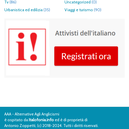
Tv
(86)
Uncategorized
(0)
Urbanistica ed edilizia
(35)
Viaggi e turismo
(90)
AAA - Alternative Agli Anglicismi
è ospitato da
Italofonia.info
ed è di proprietà di
Antonio Zoppetti, (c) 2018-2024. Tutti i diritti riservati.