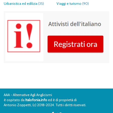
Urbanistica ed edilizia
(35)
Viaggi e turismo
(90)
AAA - Alternative Agli Anglicismi
è ospitato da
Italofonia.info
ed è di proprietà di
Antonio Zoppetti, (c) 2018-2024. Tutti i diritti riservati.