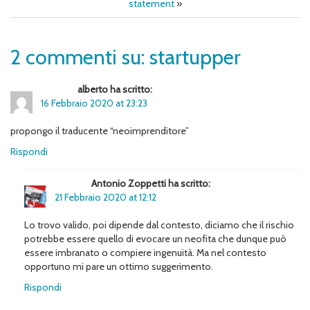
statement
»
2 commenti su: startupper
alberto ha scritto:
16 Febbraio 2020 at 23:23
propongo il traducente “neoimprenditore”
Rispondi
Antonio Zoppetti ha scritto:
21 Febbraio 2020 at 12:12
Lo trovo valido, poi dipende dal contesto, diciamo che il rischio
potrebbe essere quello di evocare un neofita che dunque può
essere imbranato o compiere ingenuità. Ma nel contesto
opportuno mi pare un ottimo suggerimento.
Rispondi