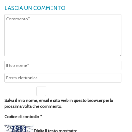
LASCIA UN COMMENTO
Salva il mio nome, email e sito web in questo browser per la
prossima volta che commento.
Codice di controllo
*
Digita il testo mostrato: