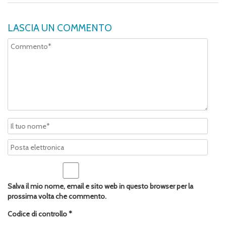
LASCIA UN COMMENTO
Salva il mio nome, email e sito web in questo browser per la
prossima volta che commento.
Codice di controllo
*