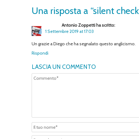
Una risposta a “silent check
Antonio Zoppetti ha scritto:
1 Settembre 2019 at 17:03
Un grazie a Diego che ha segnalato questo anglicismo.
Rispondi
LASCIA UN COMMENTO