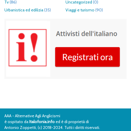
Tv
(86)
Uncategorized
(0)
Urbanistica ed edilizia
(35)
Viaggi e turismo
(90)
AAA - Alternative Agli Anglicismi
è ospitato da
Italofonia.info
ed è di proprietà di
Antonio Zoppetti, (c) 2018-2024. Tutti i diritti riservati.