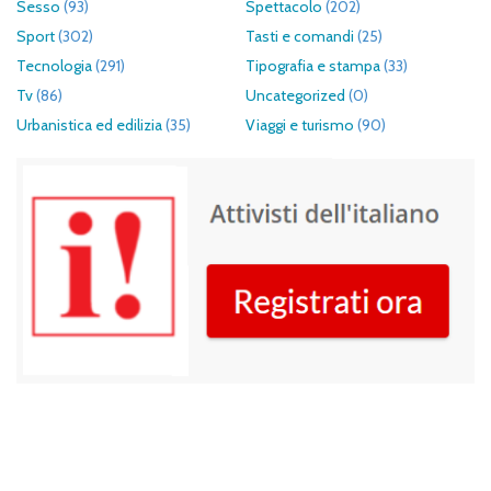
Sesso
(93)
Spettacolo
(202)
Sport
(302)
Tasti e comandi
(25)
Tecnologia
(291)
Tipografia e stampa
(33)
Tv
(86)
Uncategorized
(0)
Urbanistica ed edilizia
(35)
Viaggi e turismo
(90)