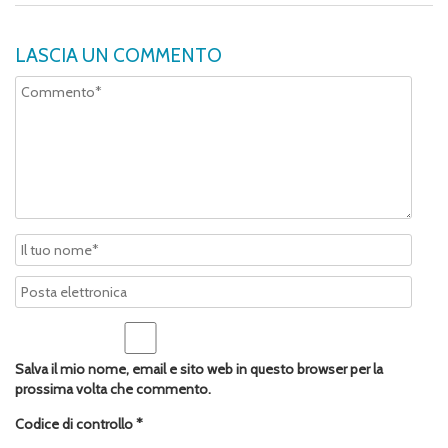
LASCIA UN COMMENTO
Salva il mio nome, email e sito web in questo browser per la
prossima volta che commento.
Codice di controllo
*