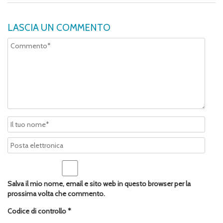
LASCIA UN COMMENTO
Salva il mio nome, email e sito web in questo browser per la
prossima volta che commento.
Codice di controllo
*