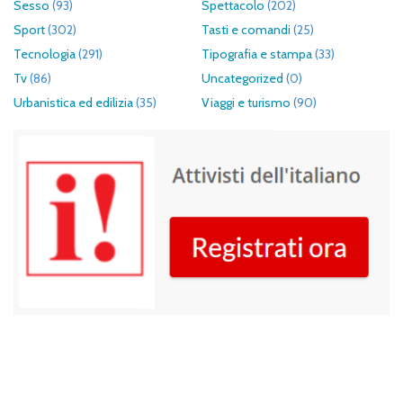
Sesso
(93)
Spettacolo
(202)
Sport
(302)
Tasti e comandi
(25)
Tecnologia
(291)
Tipografia e stampa
(33)
Tv
(86)
Uncategorized
(0)
Urbanistica ed edilizia
(35)
Viaggi e turismo
(90)