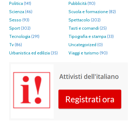
Politica
(141)
Pubblicità
(110)
Scienza
(46)
Scuola e formazione
(82)
Sesso
(93)
Spettacolo
(202)
Sport
(302)
Tasti e comandi
(25)
Tecnologia
(291)
Tipografia e stampa
(33)
Tv
(86)
Uncategorized
(0)
Urbanistica ed edilizia
(35)
Viaggi e turismo
(90)