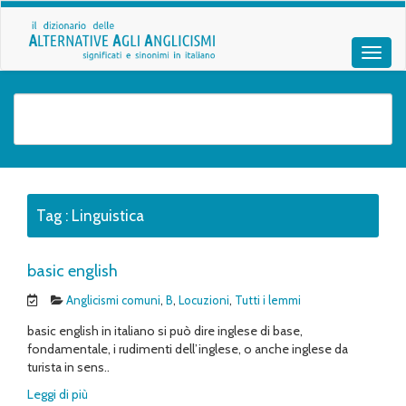
Tag :
Linguistica
basic english
Anglicismi comuni
,
B
,
Locuzioni
,
Tutti i lemmi
basic english in italiano si può dire inglese di base,
fondamentale, i rudimenti dell’inglese, o anche inglese da
turista in sens..
Leggi di più