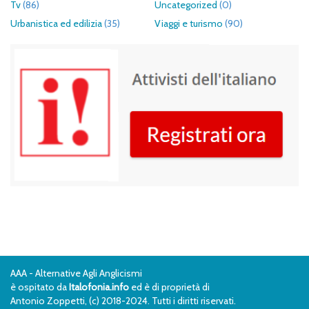
Tv
(86)
Uncategorized
(0)
Urbanistica ed edilizia
(35)
Viaggi e turismo
(90)
AAA - Alternative Agli Anglicismi
è ospitato da
Italofonia.info
ed è di proprietà di
Antonio Zoppetti, (c) 2018-2024. Tutti i diritti riservati.