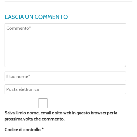
LASCIA UN COMMENTO
Salva il mio nome, email e sito web in questo browser per la
prossima volta che commento.
Codice di controllo
*