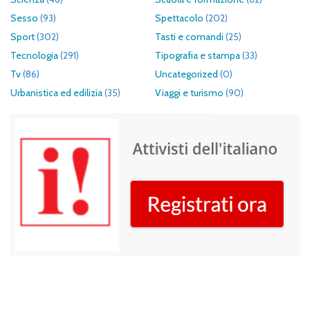
Sesso
(93)
Spettacolo
(202)
Sport
(302)
Tasti e comandi
(25)
Tecnologia
(291)
Tipografia e stampa
(33)
Tv
(86)
Uncategorized
(0)
Urbanistica ed edilizia
(35)
Viaggi e turismo
(90)