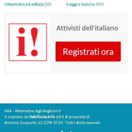
Urbanistica ed edilizia
(35)
Viaggi e turismo
(90)
AAA - Alternative Agli Anglicismi
è ospitato da
Italofonia.info
ed è di proprietà di
Antonio Zoppetti, (c) 2018-2024. Tutti i diritti riservati.