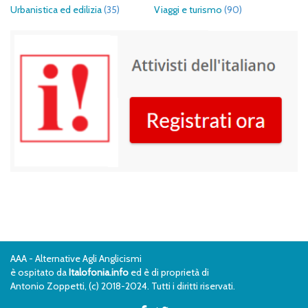
Urbanistica ed edilizia
(35)
Viaggi e turismo
(90)
AAA - Alternative Agli Anglicismi
è ospitato da
Italofonia.info
ed è di proprietà di
Antonio Zoppetti, (c) 2018-2024. Tutti i diritti riservati.