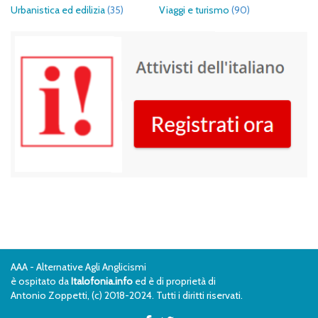
Urbanistica ed edilizia
(35)
Viaggi e turismo
(90)
AAA - Alternative Agli Anglicismi
è ospitato da
Italofonia.info
ed è di proprietà di
Antonio Zoppetti, (c) 2018-2024. Tutti i diritti riservati.