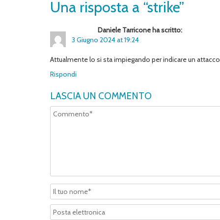
Una risposta a “strike”
Daniele Tarricone ha scritto:
3 Giugno 2024 at 19:24
Attualmente lo si sta impiegando per indicare un attacc
Rispondi
LASCIA UN COMMENTO