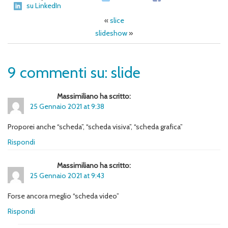
su LinkedIn
«
slice
slideshow
»
9 commenti su: slide
Massimiliano ha scritto:
25 Gennaio 2021 at 9:38
Proporei anche “scheda”, “scheda visiva”, “scheda grafica”
Rispondi
Massimiliano ha scritto:
25 Gennaio 2021 at 9:43
Forse ancora meglio “scheda video”
Rispondi