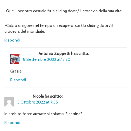
-Quell’incontro casuale fu la sliding door / il crocevia della sua vita;
-Calcio di rigore nel tempo di recupero: sarà la sliding door / il
crocevia del mondiale.
Rispondi
Antonio Zoppetti ha scritto:
8 Settembre 2022 at 13:20
Grazie.
Rispondi
Nicola ha scritto:
5 Ottobre 2022 at 7:55
In ambito forze armate si chiama: *lastrina*
Rispondi