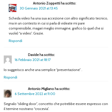
Antonio Zoppetti ha scritto:
30 Gennaio 2021 at 13:45
Scheda video ha una sua accezione con altro significato tecnico,
ma in un contesto in cui si parla di videate mi pare
comprensibile, magari meglio immagine, grafico (o quel che si
vuole) “a video”. Grazie.
Rispondi
Davide ha scritto:
16 Febbraio 2021 at 18:17
Io suggerisco anche una semplice “presentazione” .
Rispondi
Antonio Migliano ha scritto:
6 Settembre 2022 at 11:00
Segnalo “sliding door”, concetto che potrebbe essere espresso con
il termine nostrano “crocevia”.