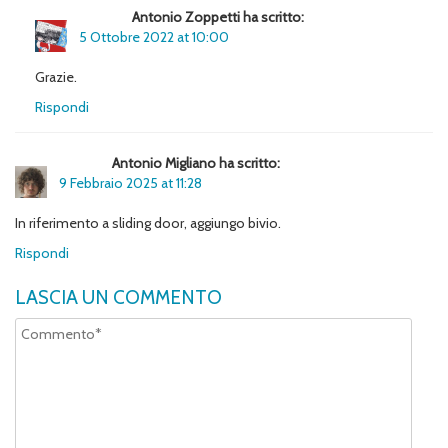
Antonio Zoppetti ha scritto:
5 Ottobre 2022 at 10:00
Grazie.
Rispondi
Antonio Migliano ha scritto:
9 Febbraio 2025 at 11:28
In riferimento a sliding door, aggiungo bivio.
Rispondi
LASCIA UN COMMENTO