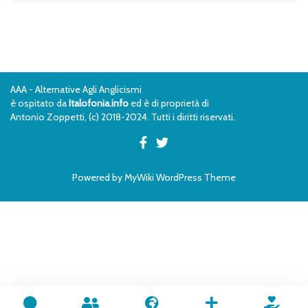
AAA - Alternative Agli Anglicismi
è ospitato da
Italofonia.info
ed è di proprietà di
Antonio Zoppetti, (c) 2018-2024. Tutti i diritti riservati.
Powered by
MyWiki WordPress Theme