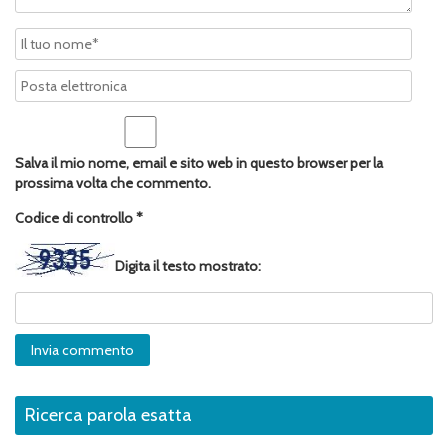
Salva il mio nome, email e sito web in questo browser per la
prossima volta che commento.
Codice di controllo
*
Digita il testo mostrato:
Ricerca parola esatta