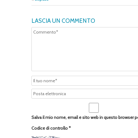
LASCIA UN COMMENTO
Salva il mio nome, email e sito web in questo browser 
Codice di controllo
*