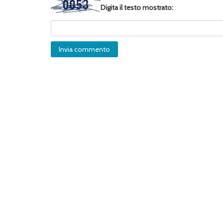
Digita il testo mostrato: