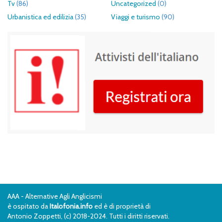
Tv
(86)
Uncategorized
(0)
Urbanistica ed edilizia
(35)
Viaggi e turismo
(90)
AAA - Alternative Agli Anglicismi
è ospitato da
Italofonia.info
ed è di proprietà di
Antonio Zoppetti, (c) 2018-2024. Tutti i diritti riservati.