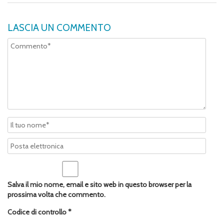
LASCIA UN COMMENTO
Salva il mio nome, email e sito web in questo browser per la
prossima volta che commento.
Codice di controllo
*