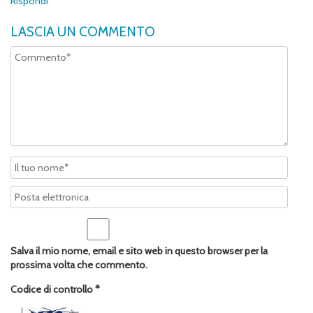
Rispondi
LASCIA UN COMMENTO
Salva il mio nome, email e sito web in questo browser per la
prossima volta che commento.
Codice di controllo
*