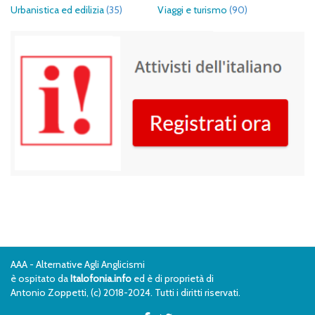
Urbanistica ed edilizia
(35)
Viaggi e turismo
(90)
AAA - Alternative Agli Anglicismi
è ospitato da
Italofonia.info
ed è di proprietà di
Antonio Zoppetti, (c) 2018-2024. Tutti i diritti riservati.