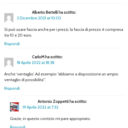
Alberto Bertelli ha scritto:
2 Dicembre 2021 at 10:03
Si può usare fascia anche per i prezzi, la fascia di prezzo è compresa
tra 10 e 20 euro.
Rispondi
CarloM ha scritto:
18 Aprile 2022 at 18:38
Anche ‘ventaglio’. Ad esempio “abbiamo a disposizione un ampio
ventaglio di possibilita'”.
Rispondi
Antonio Zoppetti ha scritto:
19 Aprile 2022 at 7:32
Grazie, in questo contsto mi pare appropriato.
Rispondi