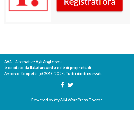
AAA - Alternative Agli Anglicismi
è ospitato da
Italofonia.info
ed è di proprietà di
Antonio Zoppetti, (c) 2018-2024. Tutti i diritti riservati.
Powered by
MyWiki WordPress Theme