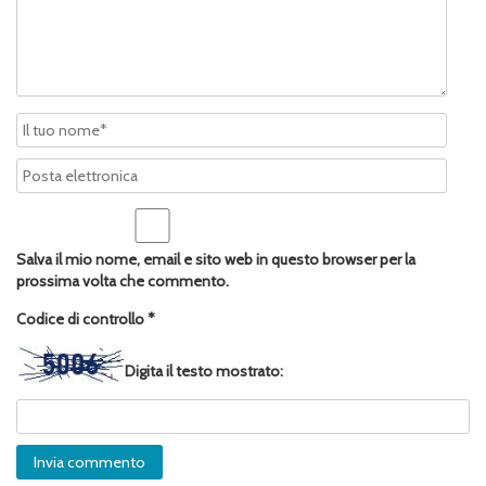
Salva il mio nome, email e sito web in questo browser per la
prossima volta che commento.
Codice di controllo
*
Digita il testo mostrato: