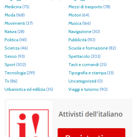
Medicina
(75)
Mezzi di trasporto
(78)
Moda
(168)
Motori
(64)
Movimenti
(37)
Musica
(166)
Natura
(28)
Navigazione
(30)
Politica
(141)
Pubblicità
(110)
Scienza
(46)
Scuola e formazione
(82)
Sesso
(93)
Spettacolo
(202)
Sport
(302)
Tasti e comandi
(25)
Tecnologia
(291)
Tipografia e stampa
(33)
Tv
(86)
Uncategorized
(0)
Urbanistica ed edilizia
(35)
Viaggi e turismo
(90)