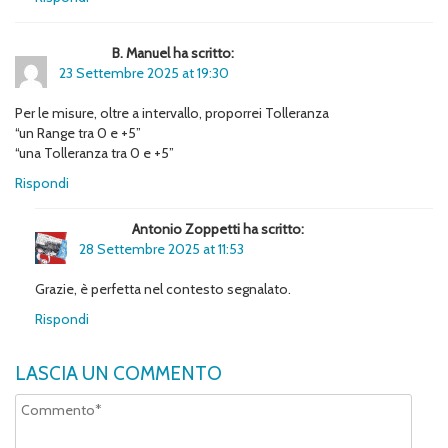
B. Manuel ha scritto:
23 Settembre 2025 at 19:30
Per le misure, oltre a intervallo, proporrei Tolleranza
“un Range tra 0 e +5”
“una Tolleranza tra 0 e +5”
Rispondi
Antonio Zoppetti ha scritto:
28 Settembre 2025 at 11:53
Grazie, è perfetta nel contesto segnalato.
Rispondi
LASCIA UN COMMENTO