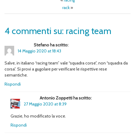
«
racing
rack
»
4 commenti su: racing team
Stefano ha scritto:
14 Maggio 2020 at 18:43
Salve, in italiano “racing team” vale “squadra corse”, non “squadra da
corsa”. Si provi a gugolare per verificare le rispettive rese
semantiche.
Rispondi
Antonio Zoppetti ha scritto:
27 Maggio 2020 at 8:39
Grazie, ho modificato la voce.
Rispondi