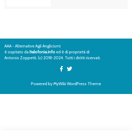
AAA - Alternative Agli Anglicismi
è ospitato da
Italofonia.info
ed è di proprietà di
Antonio Zoppetti, (c) 2018-2024. Tutti i diritti riservati.
Powered by
MyWiki WordPress Theme