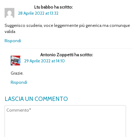
Ltu babbo ha scritto:
28 Aprile 2022 at 13:32
Suggerisco scuderia, voce leggermente più generica ma comunque
valida
Rispondi
Antonio Zoppetti ha scritto:
29 Aprile 2022 at 14:10
Grazie.
Rispondi
LASCIA UN COMMENTO