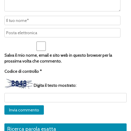
Salva il mio nome, email e sito web in questo browser per la
prossima volta che commento.
Codice di controllo
*
Digita il testo mostrato:
Ricerca parola esatta