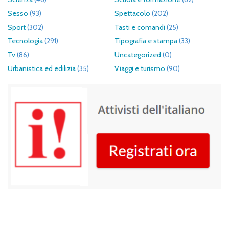
Sesso
(93)
Spettacolo
(202)
Sport
(302)
Tasti e comandi
(25)
Tecnologia
(291)
Tipografia e stampa
(33)
Tv
(86)
Uncategorized
(0)
Urbanistica ed edilizia
(35)
Viaggi e turismo
(90)