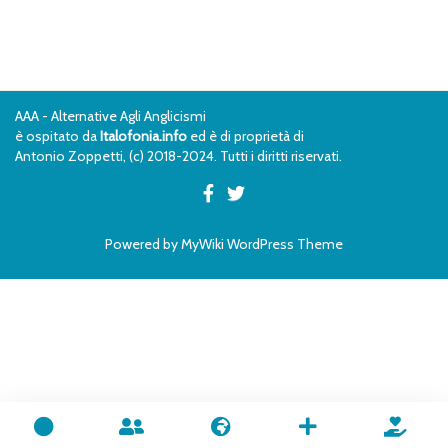
AAA - Alternative Agli Anglicismi
è ospitato da
Italofonia.info
ed è di proprietà di
Antonio Zoppetti, (c) 2018-2024. Tutti i diritti riservati.
Powered by
MyWiki WordPress Theme