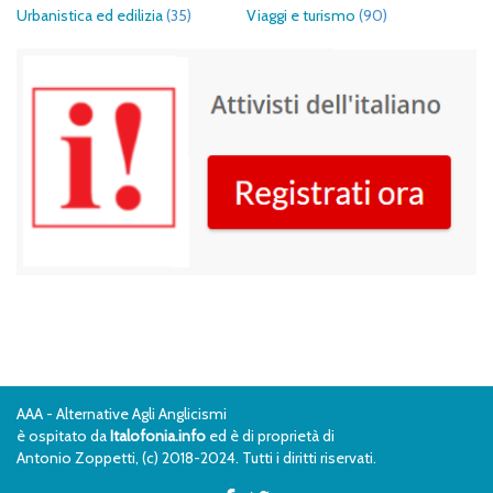
Urbanistica ed edilizia
(35)
Viaggi e turismo
(90)
AAA - Alternative Agli Anglicismi
è ospitato da
Italofonia.info
ed è di proprietà di
Antonio Zoppetti, (c) 2018-2024. Tutti i diritti riservati.