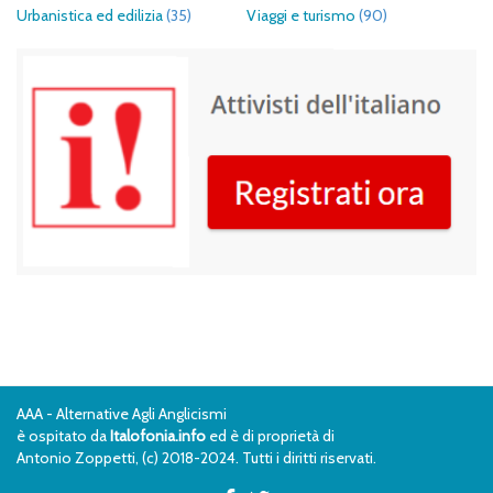
Urbanistica ed edilizia
(35)
Viaggi e turismo
(90)
AAA - Alternative Agli Anglicismi
è ospitato da
Italofonia.info
ed è di proprietà di
Antonio Zoppetti, (c) 2018-2024. Tutti i diritti riservati.