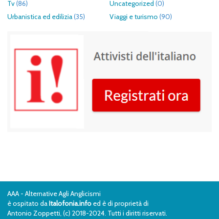
Tv
(86)
Uncategorized
(0)
Urbanistica ed edilizia
(35)
Viaggi e turismo
(90)
AAA - Alternative Agli Anglicismi
è ospitato da
Italofonia.info
ed è di proprietà di
Antonio Zoppetti, (c) 2018-2024. Tutti i diritti riservati.