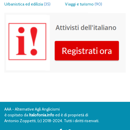
Urbanistica ed edilizia
(35)
Viaggi e turismo
(90)
AAA - Alternative Agli Anglicismi
è ospitato da
Italofonia.info
ed è di proprietà di
Antonio Zoppetti, (c) 2018-2024. Tutti i diritti riservati.