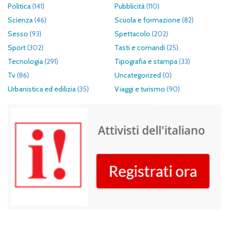
Politica
(141)
Pubblicità
(110)
Scienza
(46)
Scuola e formazione
(82)
Sesso
(93)
Spettacolo
(202)
Sport
(302)
Tasti e comandi
(25)
Tecnologia
(291)
Tipografia e stampa
(33)
Tv
(86)
Uncategorized
(0)
Urbanistica ed edilizia
(35)
Viaggi e turismo
(90)