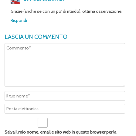
Grazie (anche se con un po’ di ritardo), ottima osservazione.
Rispondi
LASCIA UN COMMENTO
Salva il mio nome, email e sito web in questo browser per la