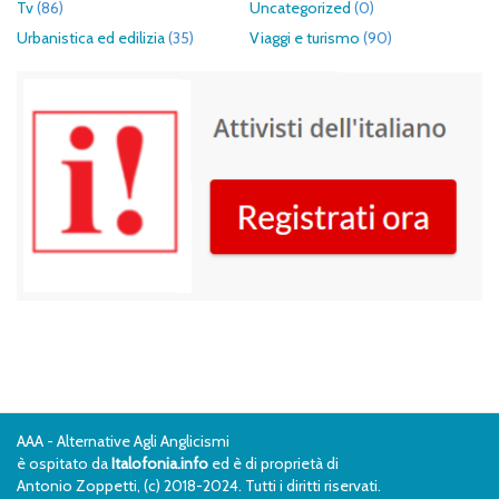
Tv
(86)
Uncategorized
(0)
Urbanistica ed edilizia
(35)
Viaggi e turismo
(90)
AAA - Alternative Agli Anglicismi
è ospitato da
Italofonia.info
ed è di proprietà di
Antonio Zoppetti, (c) 2018-2024. Tutti i diritti riservati.