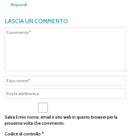
Rispondi
LASCIA UN COMMENTO
Salva il mio nome, email e sito web in questo browser per la
prossima volta che commento.
Codice di controllo
*