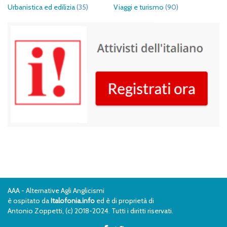
Urbanistica ed edilizia
(35)
Viaggi e turismo
(90)
AAA - Alternative Agli Anglicismi
è ospitato da
Italofonia.info
ed è di proprietà di
Antonio Zoppetti, (c) 2018-2024. Tutti i diritti riservati.