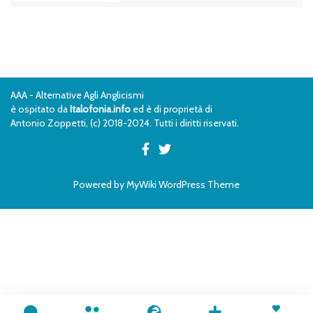
AAA - Alternative Agli Anglicismi
è ospitato da
Italofonia.info
ed è di proprietà di
Antonio Zoppetti, (c) 2018-2024. Tutti i diritti riservati.
Powered by
MyWiki WordPress Theme