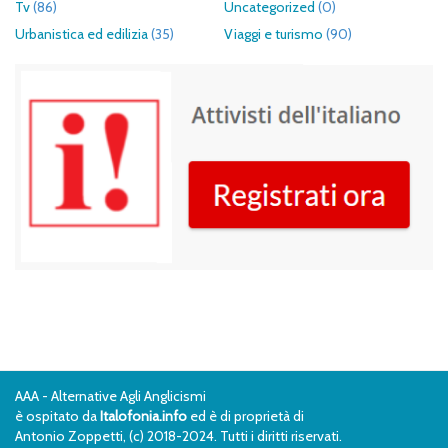
Tv
(86)
Uncategorized
(0)
Urbanistica ed edilizia
(35)
Viaggi e turismo
(90)
AAA - Alternative Agli Anglicismi
è ospitato da
Italofonia.info
ed è di proprietà di
Antonio Zoppetti, (c) 2018-2024. Tutti i diritti riservati.