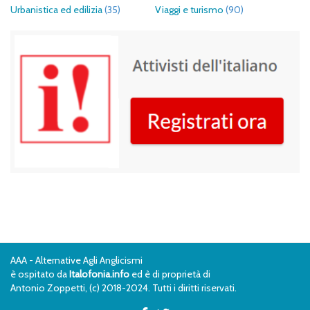
Urbanistica ed edilizia
(35)
Viaggi e turismo
(90)
AAA - Alternative Agli Anglicismi
è ospitato da
Italofonia.info
ed è di proprietà di
Antonio Zoppetti, (c) 2018-2024. Tutti i diritti riservati.